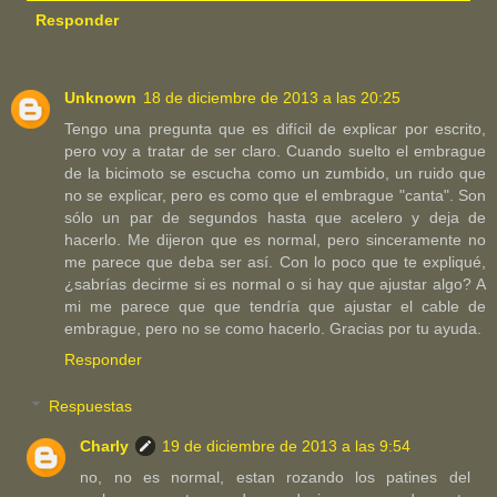
Responder
Unknown
18 de diciembre de 2013 a las 20:25
Tengo una pregunta que es difícil de explicar por escrito,
pero voy a tratar de ser claro. Cuando suelto el embrague
de la bicimoto se escucha como un zumbido, un ruido que
no se explicar, pero es como que el embrague "canta". Son
sólo un par de segundos hasta que acelero y deja de
hacerlo. Me dijeron que es normal, pero sinceramente no
me parece que deba ser así. Con lo poco que te expliqué,
¿sabrías decirme si es normal o si hay que ajustar algo? A
mi me parece que que tendría que ajustar el cable de
embrague, pero no se como hacerlo. Gracias por tu ayuda.
Responder
Respuestas
Charly
19 de diciembre de 2013 a las 9:54
no, no es normal, estan rozando los patines del