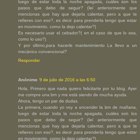
luego de estar toda la noche apagada, cuáles son los
pasos que debo de seguir? (leí anteriormente que
mencionas que hay que dejarla calentar, pero a que te
refieres con eso?, es decir para prenderla tengo que estar
en movimiento, como la dejo calentar?)
Es necesario usar el cebador?( en el caso de que lo sea,
como lo uso?)
Y por último,para hacerle mantenimiento La llevo a un
mecánico convencional?
Responder
Anónimo
9 de julio de 2016 a las 6:50
Hola, Primero que nada quiero felicitarte por tu blog. Ayer
me compre una bm y me está siendo de mucha ayuda.
Ahora, tengo un par de dudas.
La primera, cuando yo voy a encender la bm de mañana,
luego de estar toda la noche apagada, cuáles son los
pasos que debo de seguir? (leí anteriormente que
mencionas que hay que dejarla calentar, pero a que te
refieres con eso?, es decir para prenderla tengo que estar
en movimiento, como la dejo calentar?)