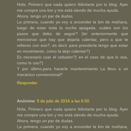
Hola, Primero que nada quiero felicitarte por tu blog. Ayer
me compre una bm y me está siendo de mucha ayuda.
Ahora, tengo un par de dudas.
La primera, cuando yo voy a encender la bm de mañana,
luego de estar toda la noche apagada, cuáles son los
pasos que debo de seguir? (leí anteriormente que
mencionas que hay que dejarla calentar, pero a que te
refieres con eso?, es decir para prenderla tengo que estar
en movimiento, como la dejo calentar?)
Es necesario usar el cebador?( en el caso de que lo sea,
como lo uso?)
Y por último,para hacerle mantenimiento La llevo a un
mecánico convencional?
Responder
Anónimo
9 de julio de 2016 a las 6:50
Hola, Primero que nada quiero felicitarte por tu blog. Ayer
me compre una bm y me está siendo de mucha ayuda.
Ahora, tengo un par de dudas.
La primera, cuando yo voy a encender la bm de mañana,