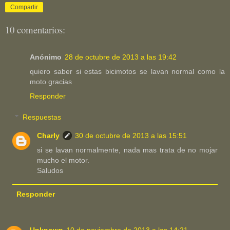
Compartir
10 comentarios:
Anónimo
28 de octubre de 2013 a las 19:42
quiero saber si estas bicimotos se lavan normal como la
moto gracias
Responder
Respuestas
Charly
30 de octubre de 2013 a las 15:51
si se lavan normalmente, nada mas trata de no mojar
mucho el motor.
Saludos
Responder
Unknown
10 de noviembre de 2013 a las 14:21