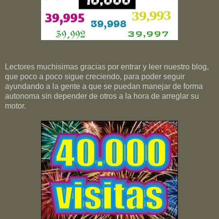
Lectores muchisimas gracias por entrar y leer nuestro blog,
que poco a poco sigue creciendo, para poder seguir
ayundando a la gente a que se puedan manejar de forma
autonoma sin depender de otros a la hora de arreglar su
motor.