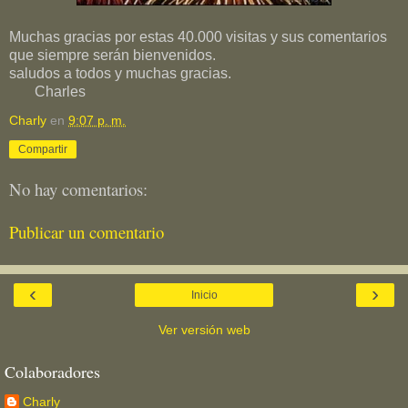
Muchas gracias por estas 40.000 visitas y sus comentarios
que siempre serán bienvenidos.
saludos a todos y muchas gracias.
Charles
Charly
en
9:07 p. m.
Compartir
No hay comentarios:
Publicar un comentario
‹
›
Inicio
Ver versión web
Colaboradores
Charly